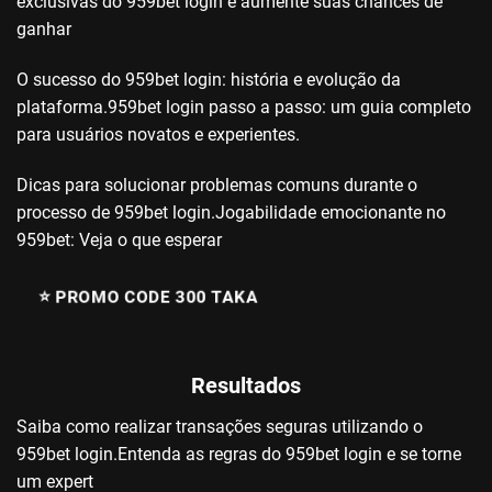
exclusivas do 959bet login e aumente suas chances de
ganhar
O sucesso do 959bet login: história e evolução da
plataforma.959bet login passo a passo: um guia completo
para usuários novatos e experientes.
Dicas para solucionar problemas comuns durante o
processo de 959bet login.Jogabilidade emocionante no
959bet: Veja o que esperar
⭐️ PROMO CODE 300 TAKA
Resultados
Saiba como realizar transações seguras utilizando o
959bet login.Entenda as regras do 959bet login e se torne
um expert