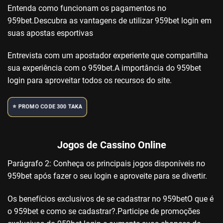
Entenda como funcionam os pagamentos no
959bet.Descubra as vantagens de utilizar 959bet login em
suas apostas esportivas
Entrevista com um apostador experiente que compartilha
sua experiência com o 959bet.A importância do 959bet
login para aproveitar todos os recursos do site.
⭐️ PROMO CODE 300 TAKA
Jogos de Cassino Online
Parágrafo 2: Conheça os principais jogos disponíveis no
959bet após fazer o seu login e aproveite para se divertir.
Os benefícios exclusivos de se cadastrar no 959betO que é
o 959bet e como se cadastrar?.Participe de promoções